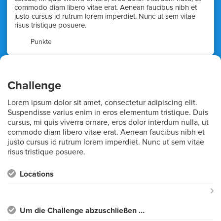
commodo diam libero vitae erat. Aenean faucibus nibh et
justo cursus id rutrum lorem imperdiet. Nunc ut sem vitae
risus tristique posuere.
0
Punkte
Challenge
Lorem ipsum dolor sit amet, consectetur adipiscing elit.
Suspendisse varius enim in eros elementum tristique. Duis
cursus, mi quis viverra ornare, eros dolor interdum nulla, ut
commodo diam libero vitae erat. Aenean faucibus nibh et
justo cursus id rutrum lorem imperdiet. Nunc ut sem vitae
risus tristique posuere.
Locations
Um die Challenge abzuschließen …