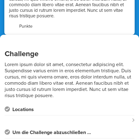
commodo diam libero vitae erat. Aenean faucibus nibh et
justo cursus id rutrum lorem imperdiet. Nunc ut sem vitae
risus tristique posuere.
0
Punkte
Challenge
Lorem ipsum dolor sit amet, consectetur adipiscing elit.
Suspendisse varius enim in eros elementum tristique. Duis
cursus, mi quis viverra ornare, eros dolor interdum nulla, ut
commodo diam libero vitae erat. Aenean faucibus nibh et
justo cursus id rutrum lorem imperdiet. Nunc ut sem vitae
risus tristique posuere.
Locations
Um die Challenge abzuschließen …