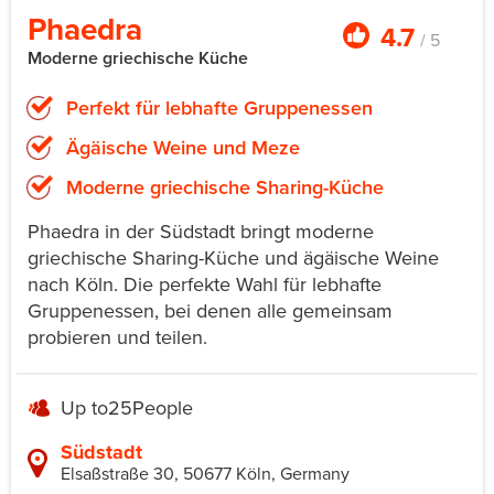
Phaedra
4.7
/ 5
Moderne griechische Küche
Perfekt für lebhafte Gruppenessen
Ägäische Weine und Meze
Moderne griechische Sharing-Küche
Phaedra in der Südstadt bringt moderne
griechische Sharing-Küche und ägäische Weine
nach Köln. Die perfekte Wahl für lebhafte
Gruppenessen, bei denen alle gemeinsam
probieren und teilen.
Up to
25
People
Südstadt
Elsaßstraße 30, 50677 Köln, Germany