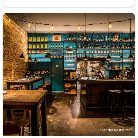
phaedra Restaurant