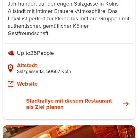
Jahrhundert auf der engen Salzgasse in Kölns
Altstadt mit intimer Brauerei-Atmosphäre. Das
Lokal ist perfekt für kleine bis mittlere Gruppen mit
authentischer, gemütlicher Kölner
Gastfreundschaft.
Up to
25
People
Altstadt
Salzgasse 13, 50667 Köln
Website
Stadtrallye mit diesem Restaurant
als Ziel planen