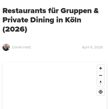
Restaurants für Gruppen &
Private Dining in Köln
(2026)
Daniel Heitz
April 9, 2026