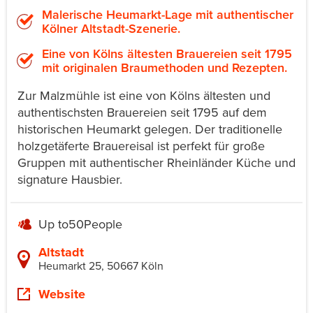
Malerische Heumarkt-Lage mit authentischer
Kölner Altstadt-Szenerie.
Eine von Kölns ältesten Brauereien seit 1795
mit originalen Braumethoden und Rezepten.
Zur Malzmühle ist eine von Kölns ältesten und
authentischsten Brauereien seit 1795 auf dem
historischen Heumarkt gelegen. Der traditionelle
holzgetäferte Brauereisal ist perfekt für große
Gruppen mit authentischer Rheinländer Küche und
signature Hausbier.
Up to
50
People
Altstadt
Heumarkt 25, 50667 Köln
Website