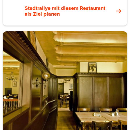
Stadtrallye mit diesem Restaurant
als Ziel planen