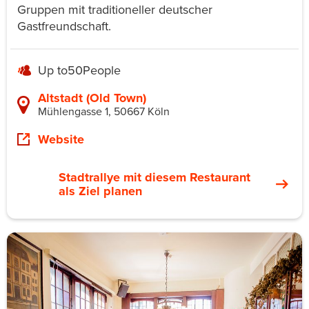
Gruppen mit traditioneller deutscher
Gastfreundschaft.
Up to
50
People
Altstadt (Old Town)
Mühlengasse 1, 50667 Köln
Website
Stadtrallye mit diesem Restaurant
als Ziel planen