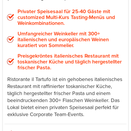
Privater Speisesaal für 25-40 Gäste mit
customized Multi-Kurs Tasting-Menüs und
Weinkombinationen.
Umfangreicher Weinkeller mit 300+
italienischen und europäischen Weinen
kuratiert von Sommelier.
Preisgekröntes italienisches Restaurant mit
toskanischer Küche und täglich hergestellter
frischer Pasta.
Ristorante il Tartufo ist ein gehobenes italienisches
Restaurant mit raffinierter toskanischer Küche,
täglich hergestellter frischer Pasta und einem
beeindruckenden 300+ Flaschen Weinkeller. Das
Lokal bietet einen privaten Speisesaal perfekt für
exklusive Corporate Team-Events.