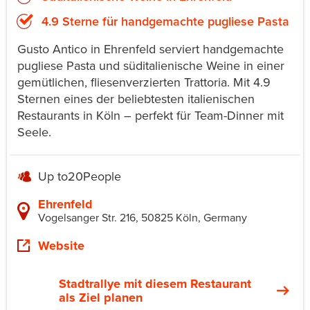
4.9 Sterne für handgemachte pugliese Pasta
Gusto Antico in Ehrenfeld serviert handgemachte
pugliese Pasta und süditalienische Weine in einer
gemütlichen, fliesenverzierten Trattoria. Mit 4.9
Sternen eines der beliebtesten italienischen
Restaurants in Köln – perfekt für Team-Dinner mit
Seele.
Up to
20
People
Ehrenfeld
Vogelsanger Str. 216, 50825 Köln, Germany
Website
Stadtrallye mit diesem Restaurant
als Ziel planen