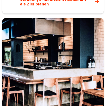
als Ziel planen