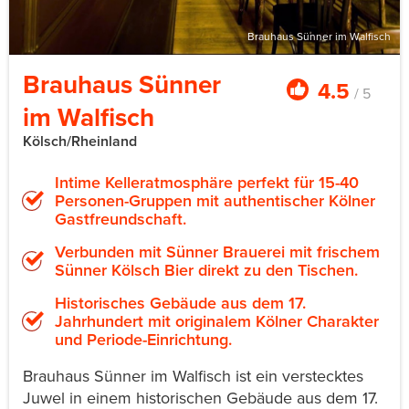
Brauhaus Sünner im Walfisch
Brauhaus Sünner
4.5
/ 5
im Walfisch
Kölsch/Rheinland
Intime Kelleratmosphäre perfekt für 15-40
Personen-Gruppen mit authentischer Kölner
Gastfreundschaft.
Verbunden mit Sünner Brauerei mit frischem
Sünner Kölsch Bier direkt zu den Tischen.
Historisches Gebäude aus dem 17.
Jahrhundert mit originalem Kölner Charakter
und Periode-Einrichtung.
Brauhaus Sünner im Walfisch ist ein verstecktes
Juwel in einem historischen Gebäude aus dem 17.