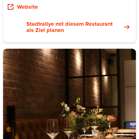
Website
Stadtrallye mit diesem Restaurant
als Ziel planen