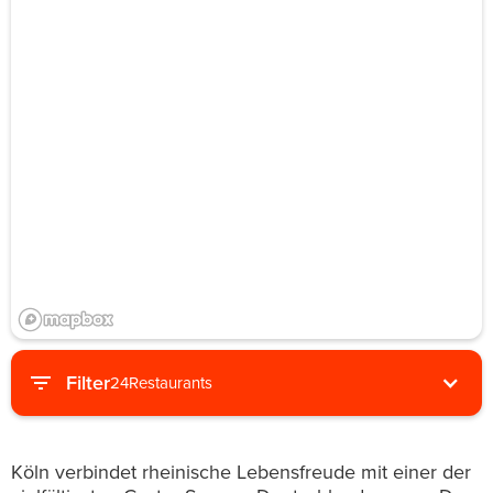
Filter
24
Restaurants
Köln verbindet rheinische Lebensfreude mit einer der