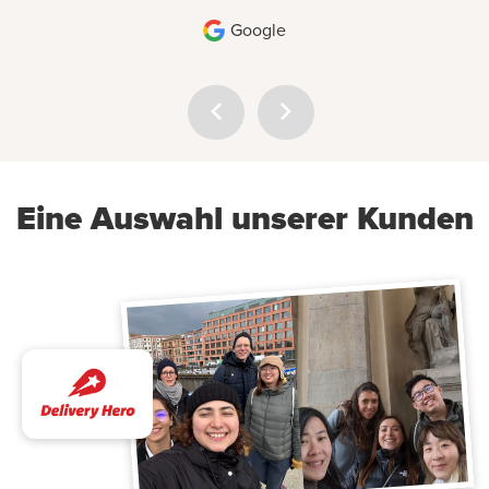
Google
Eine Auswahl unserer Kunden