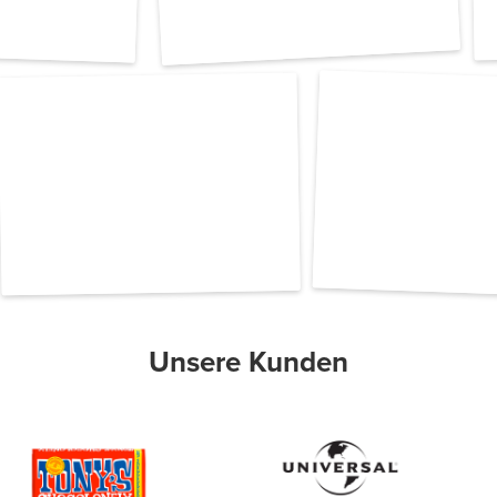
Unsere Kunden