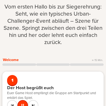
Vom ersten Hallo bis zur Siegerehrung:
Seht, wie ein typisches Urban-
Challenger-Event abläuft – Szene für
Szene. Springt zwischen den drei Teilen
hin und her oder lehnt euch einfach
zurück.
Welcome
≈ 15 Min.
1
Der Host begrüßt euch
Euer Game Host empfängt die Gruppe am Startpunkt und
erklärt das Spiel.