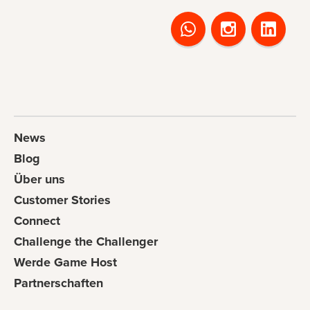
News
Blog
Über uns
Customer Stories
Connect
Challenge the Challenger
Werde Game Host
Partnerschaften