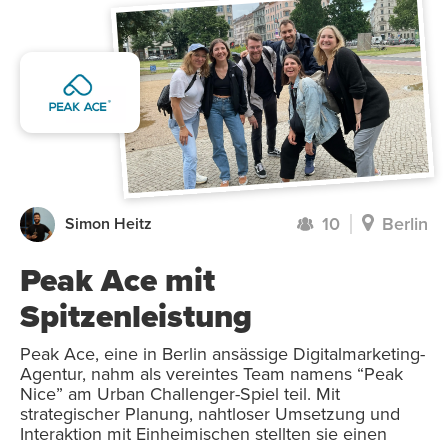
10
Berlin
Simon Heitz
Peak Ace mit
Spitzenleistung
Peak Ace, eine in Berlin ansässige Digitalmarketing-
Agentur, nahm als vereintes Team namens “Peak
Nice” am Urban Challenger-Spiel teil. Mit
strategischer Planung, nahtloser Umsetzung und
Interaktion mit Einheimischen stellten sie einen