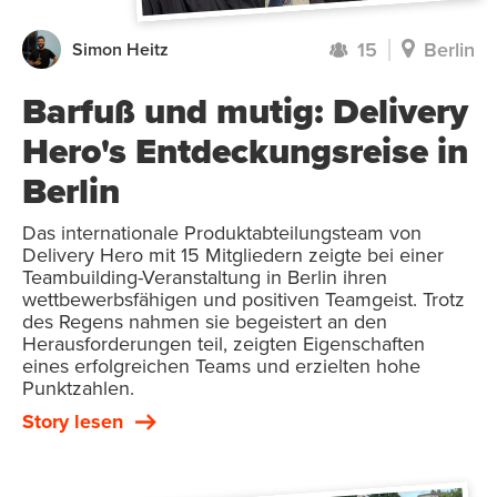
15
Berlin
Simon Heitz
Barfuß und mutig: Delivery
Hero's Entdeckungsreise in
Berlin
Das internationale Produktabteilungsteam von
Delivery Hero mit 15 Mitgliedern zeigte bei einer
Teambuilding-Veranstaltung in Berlin ihren
wettbewerbsfähigen und positiven Teamgeist. Trotz
des Regens nahmen sie begeistert an den
Herausforderungen teil, zeigten Eigenschaften
eines erfolgreichen Teams und erzielten hohe
Punktzahlen.
Story lesen