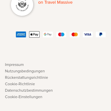
Impressum
Nutzungsbedingungen
Rückerstattungsrichtlinie
Cookie-Richtlinie
Datenschutzbestimmungen
Cookie-Einstellungen