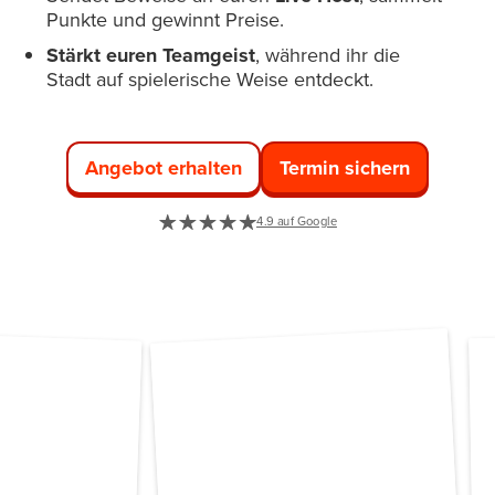
Punkte und gewinnt Preise.
Stärkt euren Teamgeist
, während ihr die
Stadt auf spielerische Weise entdeckt.
Angebot erhalten
Termin sichern
4.9 auf Google