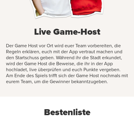
Live Game-Host
Der Game Host vor Ort wird euer Team vorbereiten, die
Regeln erklären, euch mit der App vertraut machen und
den Startschuss geben. Während ihr die Stadt erkundet,
wird der Game Host die Beweise, die ihr in der App
hochladet, live überprüfen und euch Punkte vergeben.
Am Ende des Spiels trifft sich der Game Host nochmals mit
eurem Team, um die Gewinner bekanntzugeben.
Bestenliste