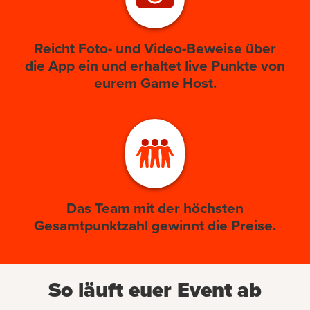
Reicht Foto- und Video-Beweise über
die App ein und erhaltet live Punkte von
eurem Game Host.
Das Team mit der höchsten
Gesamtpunktzahl gewinnt die Preise.
So läuft euer Event ab