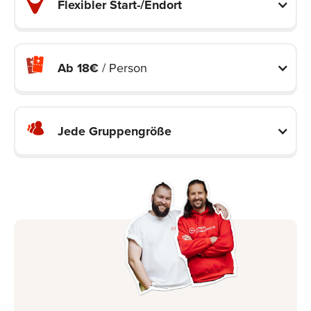
Flexibler Start-/Endort
Ab 18€
/ Person
Jede Gruppengröße