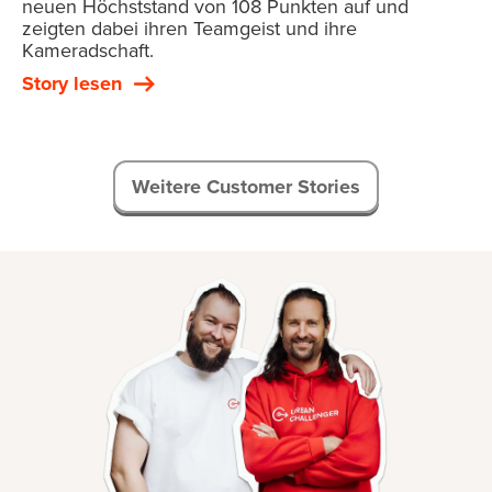
neuen Höchststand von 108 Punkten auf und
zeigten dabei ihren Teamgeist und ihre
Kameradschaft.
Story lesen
Weitere Customer Stories