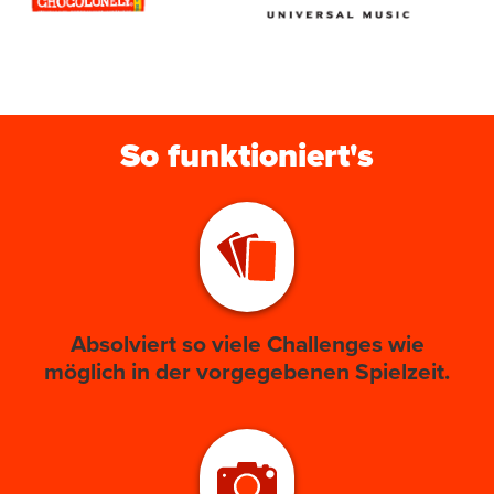
So funktioniert's
Absolviert so viele Challenges wie
möglich in der vorgegebenen Spielzeit.