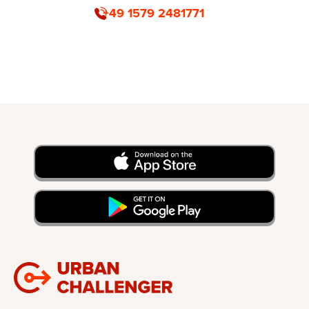
+49 1579 2481771