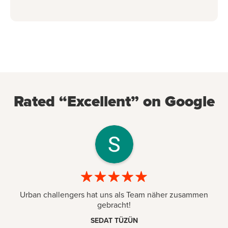
Rated “Excellent” on Google
Urban challengers hat uns als Team näher zusammen
gebracht!
SEDAT TÜZÜN