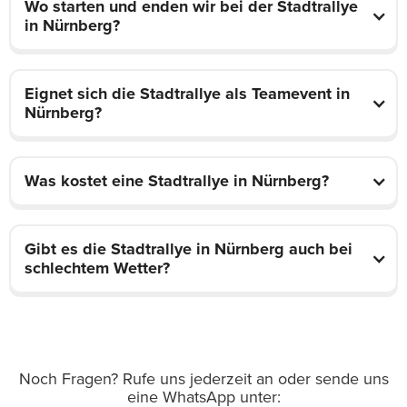
Wo starten und enden wir bei der Stadtrallye
in Nürnberg?
Eignet sich die Stadtrallye als Teamevent in
Nürnberg?
Was kostet eine Stadtrallye in Nürnberg?
Gibt es die Stadtrallye in Nürnberg auch bei
schlechtem Wetter?
Noch Fragen? Rufe uns jederzeit an oder sende uns
eine WhatsApp unter: