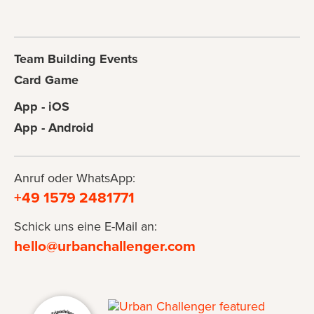
Team Building Events
Card Game
App - iOS
App - Android
Anruf oder WhatsApp:
+49 1579 2481771
Schick uns eine E-Mail an:
hello@urbanchallenger.com