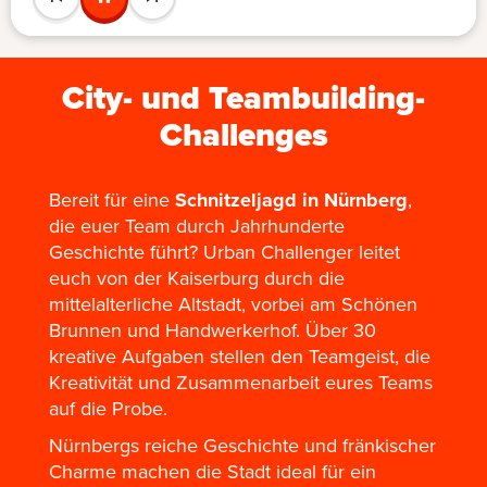
City- und Teambuilding-
Challenges
Bereit für eine
Schnitzeljagd in Nürnberg
,
die euer Team durch Jahrhunderte
Geschichte führt? Urban Challenger leitet
euch von der Kaiserburg durch die
mittelalterliche Altstadt, vorbei am Schönen
Brunnen und Handwerkerhof. Über 30
kreative Aufgaben stellen den Teamgeist, die
Kreativität und Zusammenarbeit eures Teams
auf die Probe.
Nürnbergs reiche Geschichte und fränkischer
Charme machen die Stadt ideal für ein