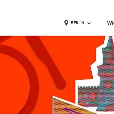
Wi
BERLIN