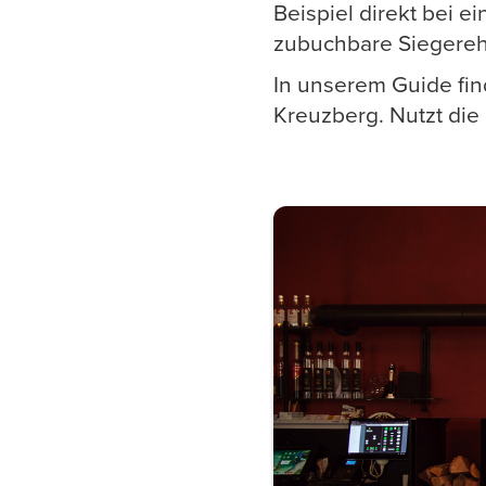
Beispiel direkt bei e
zubuchbare Siegerehr
In unserem Guide fin
Kreuzberg. Nutzt die