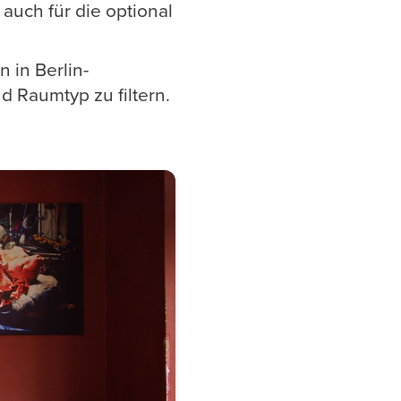
 auch für die optional
 in Berlin-
d Raumtyp zu filtern.