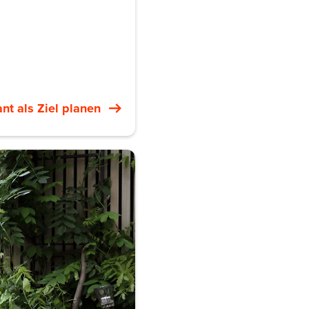
nt als Ziel planen