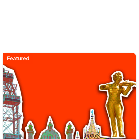
Featured