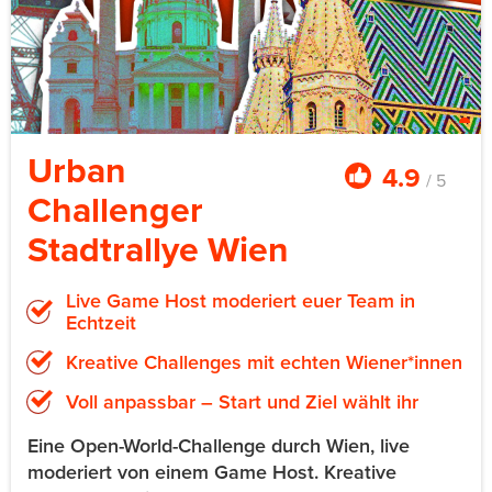
Urban
4.9
/ 5
Challenger
Stadtrallye Wien
Live Game Host moderiert euer Team in
Echtzeit
Kreative Challenges mit echten Wiener*innen
Voll anpassbar – Start und Ziel wählt ihr
Eine Open-World-Challenge durch Wien, live
moderiert von einem Game Host. Kreative