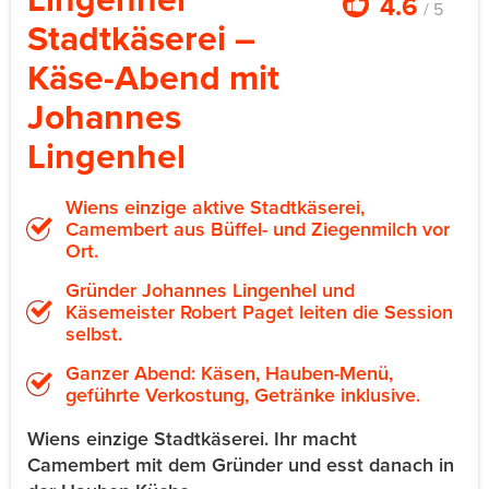
4.6
/ 5
Stadtkäserei –
Käse-Abend mit
Johannes
Lingenhel
Wiens einzige aktive Stadtkäserei,
Camembert aus Büffel- und Ziegenmilch vor
Ort.
Gründer Johannes Lingenhel und
Käsemeister Robert Paget leiten die Session
selbst.
Ganzer Abend: Käsen, Hauben-Menü,
geführte Verkostung, Getränke inklusive.
Wiens einzige Stadtkäserei. Ihr macht
Camembert mit dem Gründer und esst danach in