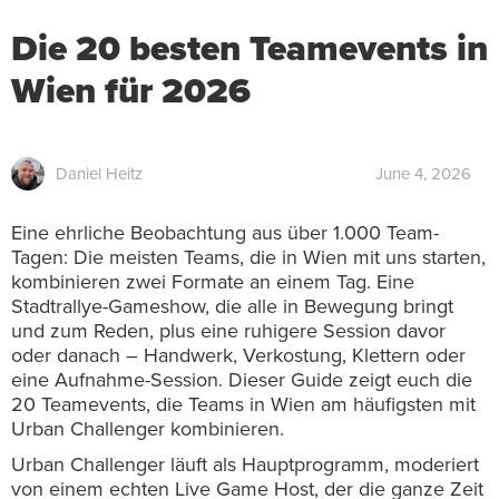
Die 20 besten Teamevents in
Wien für 2026
Daniel Heitz
June 4, 2026
Eine ehrliche Beobachtung aus über 1.000 Team-
Tagen: Die meisten Teams, die in Wien mit uns starten,
kombinieren zwei Formate an einem Tag. Eine
Stadtrallye-Gameshow, die alle in Bewegung bringt
und zum Reden, plus eine ruhigere Session davor
oder danach – Handwerk, Verkostung, Klettern oder
eine Aufnahme-Session. Dieser Guide zeigt euch die
20 Teamevents, die Teams in Wien am häufigsten mit
Urban Challenger kombinieren.
Urban Challenger läuft als Hauptprogramm, moderiert
von einem echten Live Game Host, der die ganze Zeit