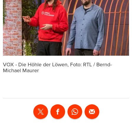
VOX - Die Höhle der Löwen, Foto: RTL / Bernd-
Michael Maurer