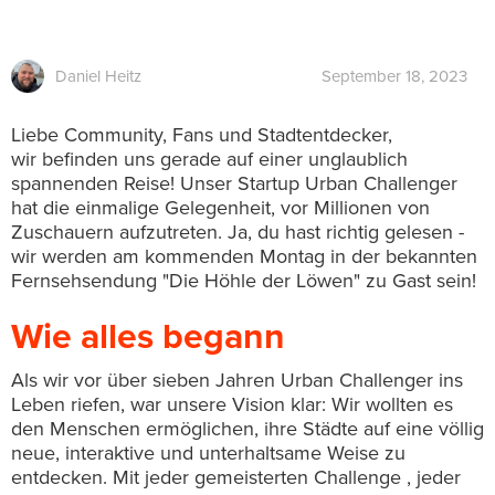
Daniel Heitz
September 18, 2023
Liebe Community, Fans und Stadtentdecker,
wir befinden uns gerade auf einer unglaublich
spannenden Reise! Unser Startup Urban Challenger
hat die einmalige Gelegenheit, vor Millionen von
Zuschauern aufzutreten. Ja, du hast richtig gelesen -
wir werden am kommenden Montag in der bekannten
Fernsehsendung "Die Höhle der Löwen" zu Gast sein!
Wie alles begann
Als wir vor über sieben Jahren Urban Challenger ins
Leben riefen, war unsere Vision klar: Wir wollten es
den Menschen ermöglichen, ihre Städte auf eine völlig
neue, interaktive und unterhaltsame Weise zu
entdecken. Mit jeder gemeisterten Challenge , jeder