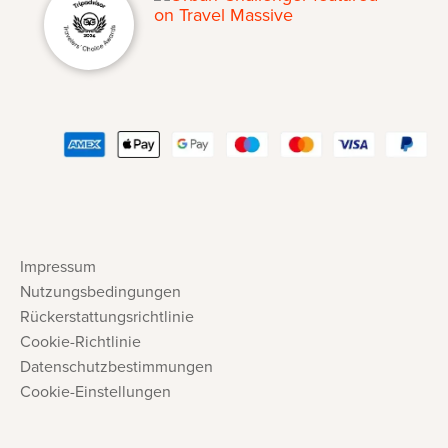
Impressum
Nutzungsbedingungen
Rückerstattungsrichtlinie
Cookie-Richtlinie
Datenschutzbestimmungen
Cookie-Einstellungen