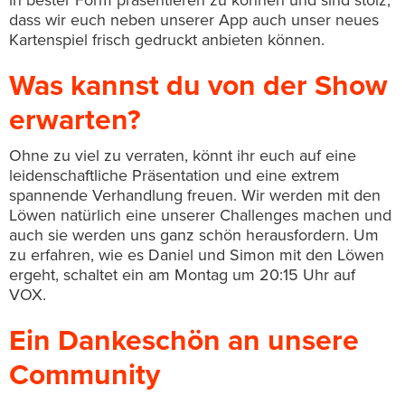
dass wir euch neben unserer App auch unser neues
Kartenspiel frisch gedruckt anbieten können.
Was kannst du von der Show
erwarten?
Ohne zu viel zu verraten, könnt ihr euch auf eine
leidenschaftliche Präsentation und eine extrem
spannende Verhandlung freuen. Wir werden mit den
Löwen natürlich eine unserer Challenges machen und
auch sie werden uns ganz schön herausfordern. Um
zu erfahren, wie es Daniel und Simon mit den Löwen
ergeht, schaltet ein am Montag um 20:15 Uhr auf
VOX.
Ein Dankeschön an unsere
Community