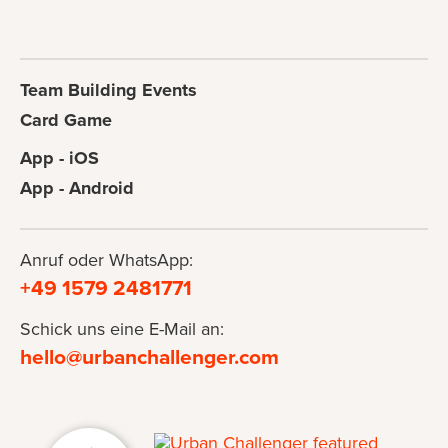
Team Building Events
Card Game
App - iOS
App - Android
Anruf oder WhatsApp:
+49 1579 2481771
Schick uns eine E-Mail an:
hello@urbanchallenger.com