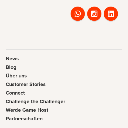
News
Blog
Über uns
Customer Stories
Connect
Challenge the Challenger
Werde Game Host
Partnerschaften