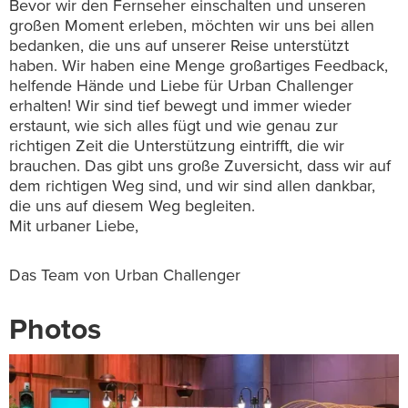
Bevor wir den Fernseher einschalten und unseren
großen Moment erleben, möchten wir uns bei allen
bedanken, die uns auf unserer Reise unterstützt
haben. Wir haben eine Menge großartiges Feedback,
helfende Hände und Liebe für Urban Challenger
erhalten! Wir sind tief bewegt und immer wieder
erstaunt, wie sich alles fügt und wie genau zur
richtigen Zeit die Unterstützung eintrifft, die wir
brauchen. Das gibt uns große Zuversicht, dass wir auf
dem richtigen Weg sind, und wir sind allen dankbar,
die uns auf diesem Weg begleiten.
Mit urbaner Liebe,
Das Team von Urban Challenger
Photos