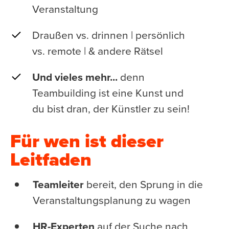
Veranstaltung
Draußen vs. drinnen | persönlich
vs. remote | & andere Rätsel
Und vieles mehr...
denn
Teambuilding ist eine Kunst und
du bist dran, der Künstler zu sein!
Für wen ist dieser
Leitfaden
Teamleiter
bereit, den Sprung in die
Veranstaltungsplanung zu wagen
HR-Experten
auf der Suche nach