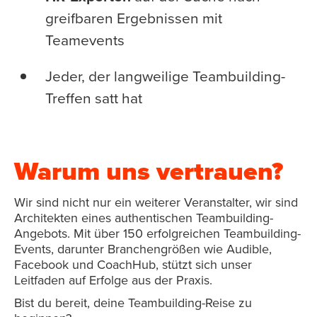
greifbaren Ergebnissen mit
Teamevents
Jeder, der langweilige Teambuilding-
Treffen satt hat
Warum uns vertrauen?
Wir sind nicht nur ein weiterer Veranstalter, wir sind
Architekten eines authentischen Teambuilding-
Angebots. Mit über 150 erfolgreichen Teambuilding-
Events, darunter Branchengrößen wie Audible,
Facebook und CoachHub, stützt sich unser
Leitfaden auf Erfolge aus der Praxis.
Bist du bereit, deine Teambuilding-Reise zu