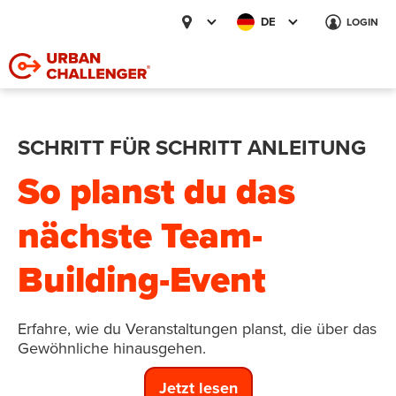
DE
LOGIN
SCHRITT FÜR SCHRITT ANLEITUNG
So planst du das
nächste Team-
Building-Event
Erfahre, wie du Veranstaltungen planst, die über das
Gewöhnliche hinausgehen.
Jetzt lesen