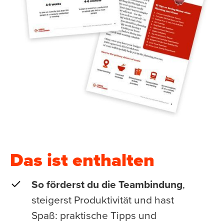
Das ist enthalten
So förderst du die Teambindung
,
steigerst Produktivität und hast
Spaß: praktische Tipps und