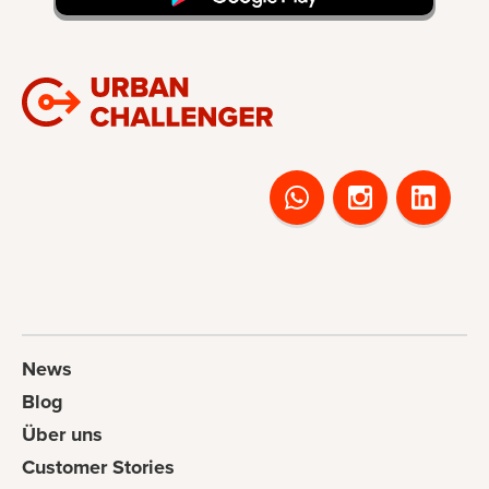
News
Blog
Über uns
Customer Stories