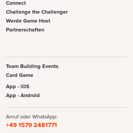
Connect
Challenge the Challenger
Werde Game Host
Partnerschaften
Team Building Events
Card Game
App - iOS
App - Android
Anruf oder WhatsApp:
+49 1579 2481771