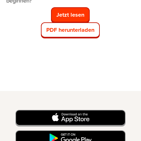
beginnen?
Jetzt lesen
PDF herunterladen