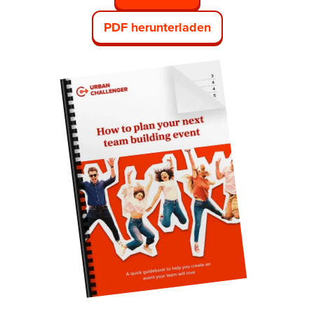
PDF herunterladen