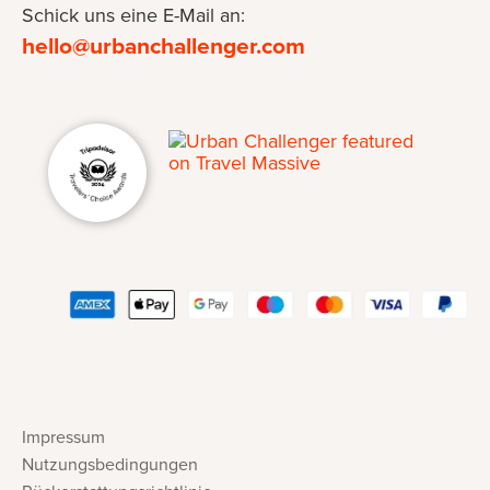
Schick uns eine E-Mail an:
hello@urbanchallenger.com
Impressum
Nutzungsbedingungen