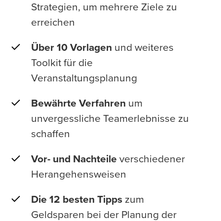
Strategien, um mehrere Ziele zu
erreichen
Über 10 Vorlagen
und weiteres
Toolkit für die
Veranstaltungsplanung
Bewährte Verfahren
um
unvergessliche Teamerlebnisse zu
schaffen
Vor- und Nachteile
verschiedener
Herangehensweisen
Die 12 besten Tipps
zum
Geldsparen bei der Planung der